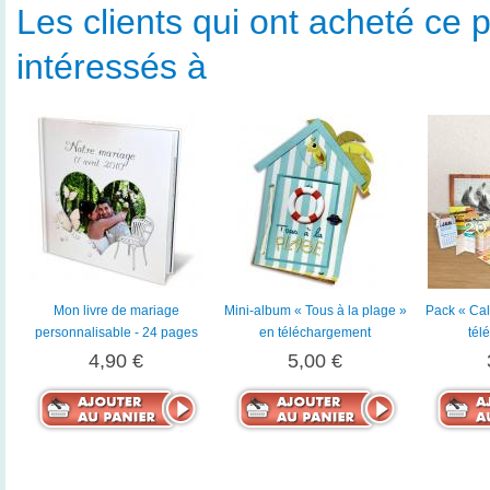
Les clients qui ont acheté ce p
intéressés à
Mon livre de mariage
Mini-album « Tous à la plage »
Pack « Cal
personnalisable - 24 pages
en téléchargement
tél
4,90 €
5,00 €