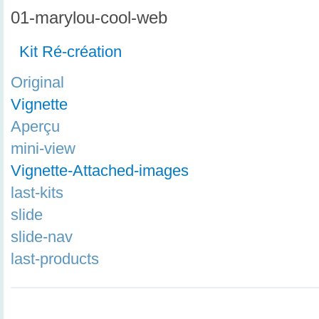
01-marylou-cool-web
Kit Ré-création
Original
Vignette
Aperçu
mini-view
Vignette-Attached-images
last-kits
slide
slide-nav
last-products