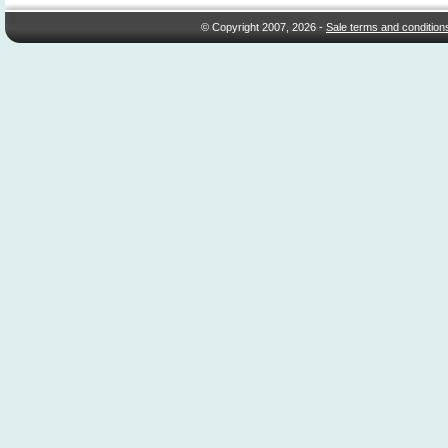
© Copyright 2007, 2026 -
Sale terms and condition