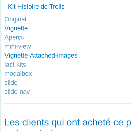
Kit Histoire de Trolls
Original
Vignette
Aperçu
mini-view
Vignette-Attached-images
last-kits
modalbox
slide
slide-nav
Les clients qui ont acheté ce p