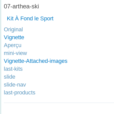
07-arthea-ski
Kit À Fond le Sport
Original
Vignette
Aperçu
mini-view
Vignette-Attached-images
last-kits
slide
slide-nav
last-products