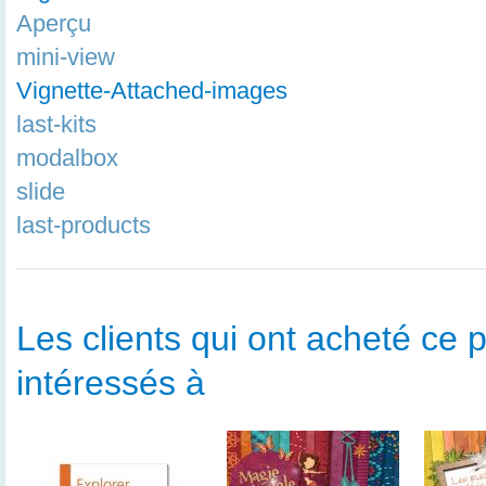
Aperçu
mini-view
Vignette-Attached-images
last-kits
modalbox
slide
last-products
Les clients qui ont acheté ce p
intéressés à