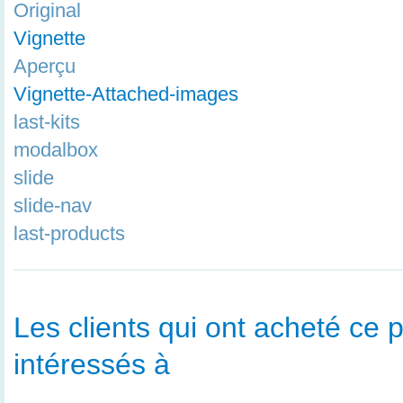
Original
Vignette
Aperçu
Vignette-Attached-images
last-kits
modalbox
slide
slide-nav
last-products
Les clients qui ont acheté ce p
intéressés à