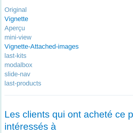
Original
Vignette
Aperçu
mini-view
Vignette-Attached-images
last-kits
modalbox
slide-nav
last-products
Les clients qui ont acheté ce p
intéressés à