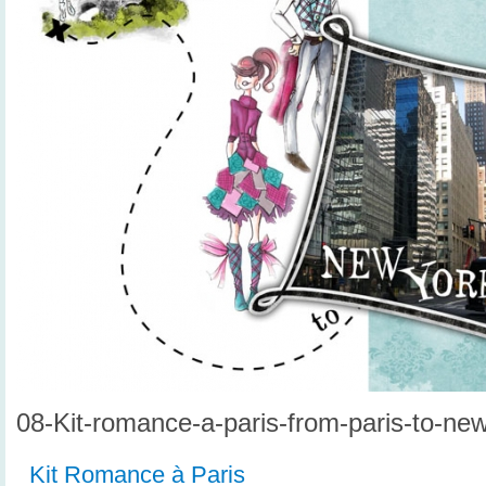
08-Kit-romance-a-paris-from-paris-to-ne
Kit Romance à Paris