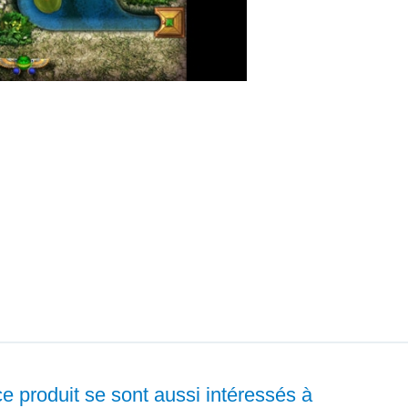
ce produit se sont aussi intéressés à