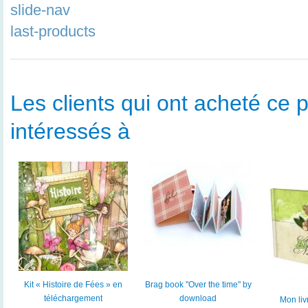
slide-nav
last-products
Les clients qui ont acheté ce p
intéressés à
Kit « Histoire de Fées » en
Brag book "Over the time" by
téléchargement
download
Mon liv