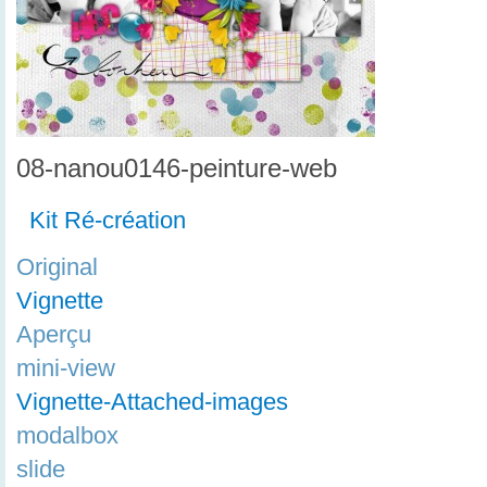
08-nanou0146-peinture-web
Kit Ré-création
Original
Vignette
Aperçu
mini-view
Vignette-Attached-images
modalbox
slide