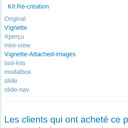
Kit Ré-création
Original
Vignette
Aperçu
mini-view
Vignette-Attached-images
last-kits
modalbox
slide
slide-nav
Les clients qui ont acheté ce p