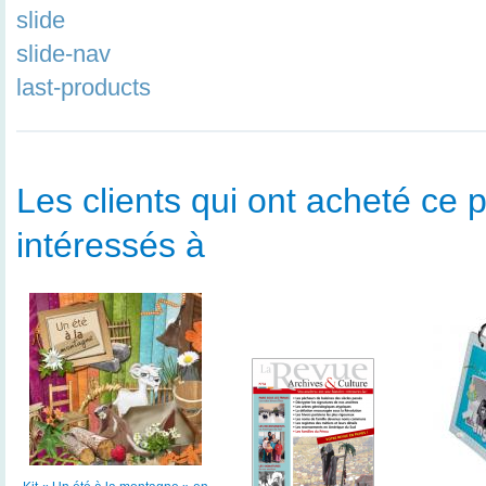
slide
slide-nav
last-products
Les clients qui ont acheté ce p
intéressés à