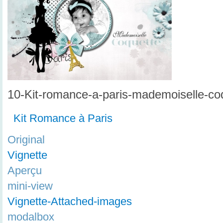
10-Kit-romance-a-paris-mademoiselle-co
Kit Romance à Paris
Original
Vignette
Aperçu
mini-view
Vignette-Attached-images
modalbox