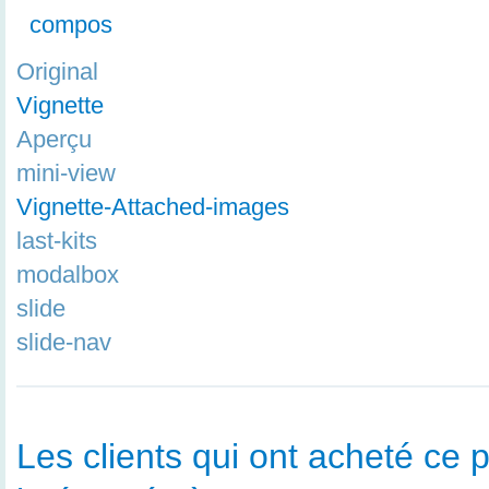
compos
Original
Vignette
Aperçu
mini-view
Vignette-Attached-images
last-kits
modalbox
slide
slide-nav
Les clients qui ont acheté ce p