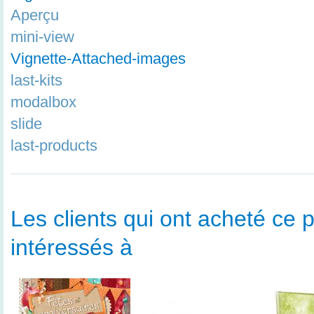
Aperçu
mini-view
Vignette-Attached-images
last-kits
modalbox
slide
last-products
Les clients qui ont acheté ce p
intéressés à