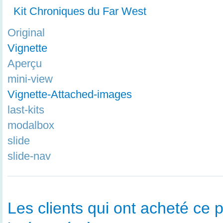
Kit Chroniques du Far West
Original
Vignette
Aperçu
mini-view
Vignette-Attached-images
last-kits
modalbox
slide
slide-nav
Les clients qui ont acheté ce p