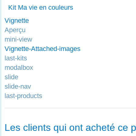
Kit Ma vie en couleurs
Vignette
Aperçu
mini-view
Vignette-Attached-images
last-kits
modalbox
slide
slide-nav
last-products
Les clients qui ont acheté ce p