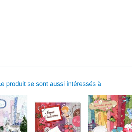
ce produit se sont aussi intéressés à