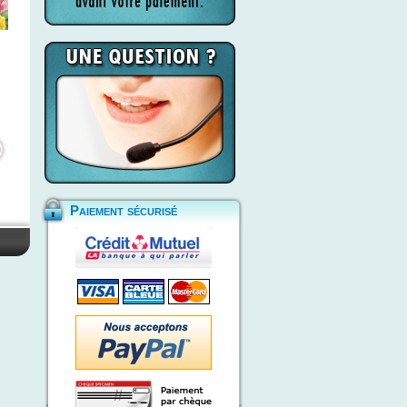
Paiement sécurisé