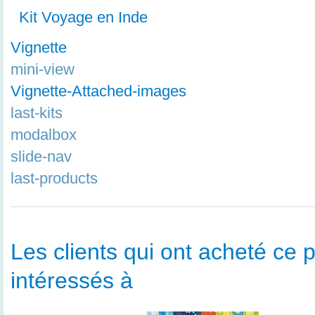
Kit Voyage en Inde
Vignette
mini-view
Vignette-Attached-images
last-kits
modalbox
slide-nav
last-products
Les clients qui ont acheté ce p
intéressés à