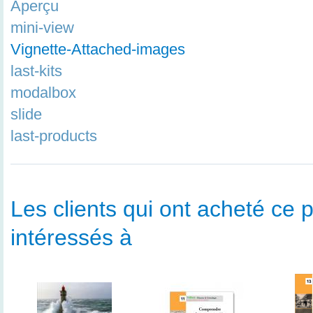
Aperçu
mini-view
Vignette-Attached-images
last-kits
modalbox
slide
last-products
Les clients qui ont acheté ce p
intéressés à