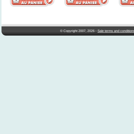
© Copyright 2007, 2026 -
Sale terms and condition