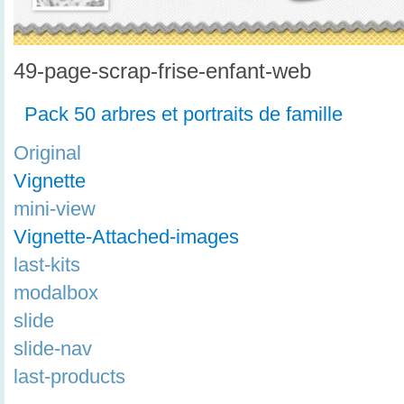
49-page-scrap-frise-enfant-web
Pack 50 arbres et portraits de famille
Original
Vignette
mini-view
Vignette-Attached-images
last-kits
modalbox
slide
slide-nav
last-products