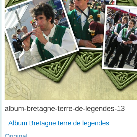
album-bretagne-terre-de-legendes-13
Album Bretagne terre de legendes
Original