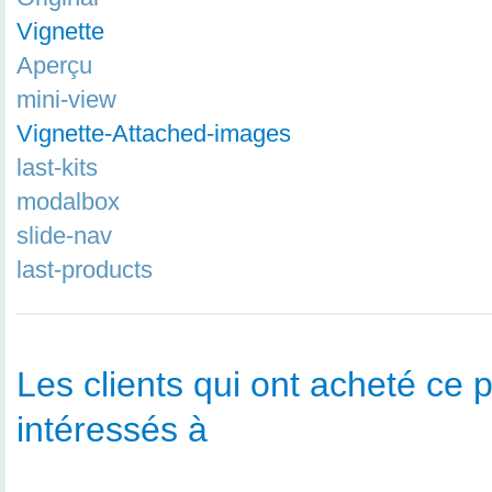
Vignette
Aperçu
mini-view
Vignette-Attached-images
last-kits
modalbox
slide-nav
last-products
Les clients qui ont acheté ce p
intéressés à