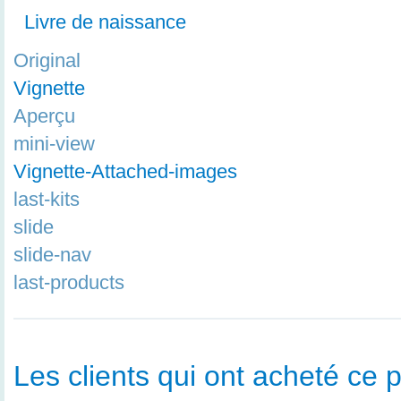
Livre de naissance
Original
Vignette
Aperçu
mini-view
Vignette-Attached-images
last-kits
slide
slide-nav
last-products
Les clients qui ont acheté ce p