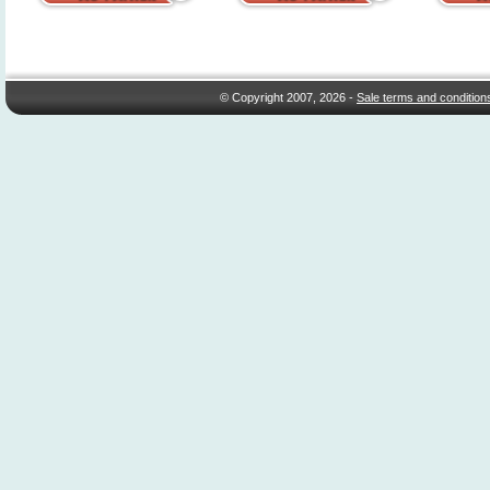
© Copyright 2007, 2026 -
Sale terms and condition