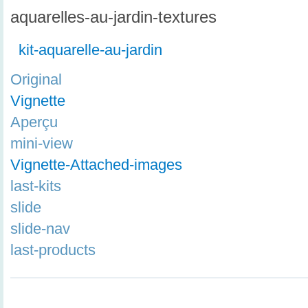
aquarelles-au-jardin-textures
kit-aquarelle-au-jardin
Original
Vignette
Aperçu
mini-view
Vignette-Attached-images
last-kits
slide
slide-nav
last-products