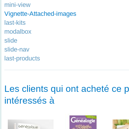
mini-view
Vignette-Attached-images
last-kits
modalbox
slide
slide-nav
last-products
Les clients qui ont acheté ce p
intéressés à