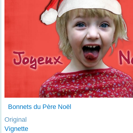
Bonnets du Père Noël
Original
Vignette