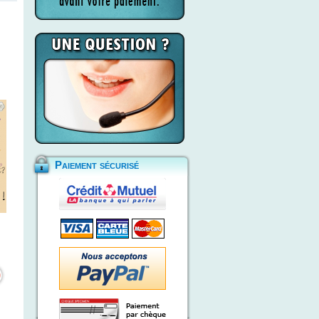
Paiement sécurisé