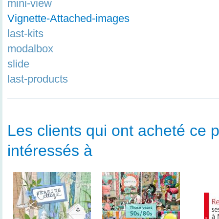
mini-view
Vignette-Attached-images
last-kits
modalbox
slide
last-products
Les clients qui ont acheté ce p
intéressés à