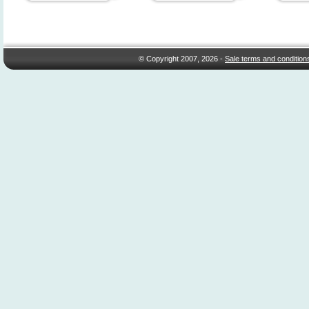
© Copyright 2007, 2026 -
Sale terms and condition