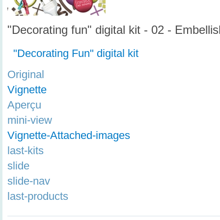
"Decorating fun" digital kit - 02 - Embell
"Decorating Fun" digital kit
Original
Vignette
Aperçu
mini-view
Vignette-Attached-images
last-kits
slide
slide-nav
last-products