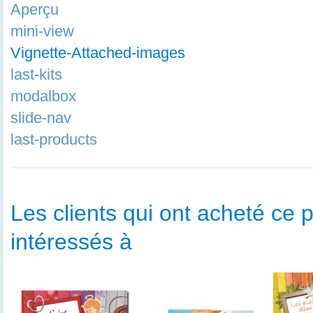
Aperçu
mini-view
Vignette-Attached-images
last-kits
modalbox
slide-nav
last-products
Les clients qui ont acheté ce p
intéressés à