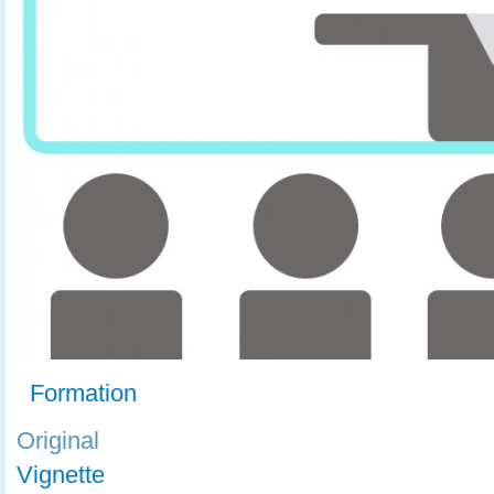
Formation
Original
Vignette