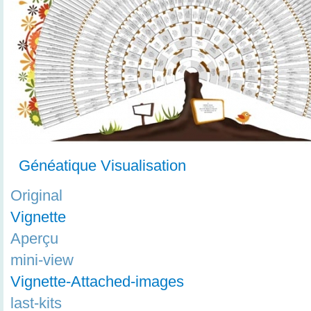
Généatique Visualisation
Original
Vignette
Aperçu
mini-view
Vignette-Attached-images
last-kits