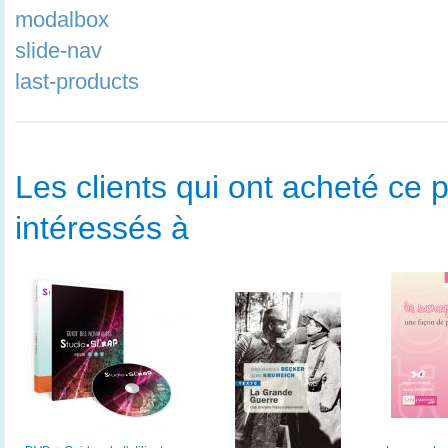
modalbox
slide-nav
last-products
Les clients qui ont acheté ce p
intéressés à