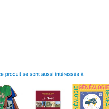
ce produit se sont aussi intéressés à