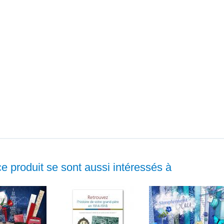
ce produit se sont aussi intéressés à