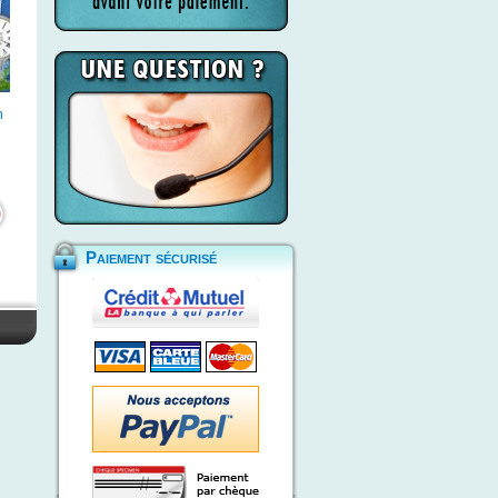
n
Paiement sécurisé