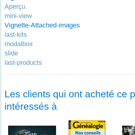
Aperçu
mini-view
Vignette-Attached-images
last-kits
modalbox
slide
last-products
Les clients qui ont acheté ce p
intéressés à