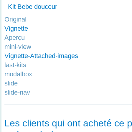
Kit Bebe douceur
Original
Vignette
Aperçu
mini-view
Vignette-Attached-images
last-kits
modalbox
slide
slide-nav
Les clients qui ont acheté ce p