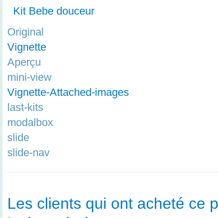
Kit Bebe douceur
Original
Vignette
Aperçu
mini-view
Vignette-Attached-images
last-kits
modalbox
slide
slide-nav
Les clients qui ont acheté ce p