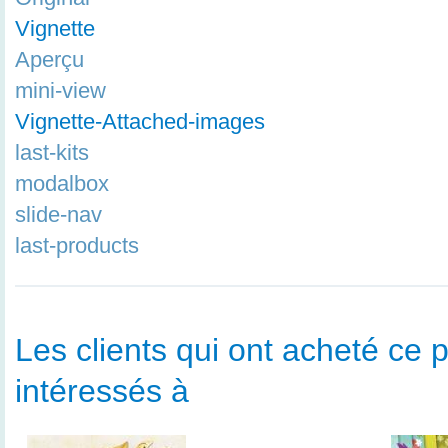
Vignette
Aperçu
mini-view
Vignette-Attached-images
last-kits
modalbox
slide-nav
last-products
Les clients qui ont acheté ce p
intéressés à