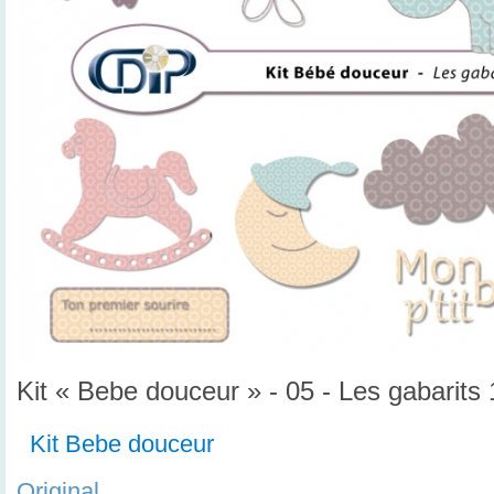
Kit « Bebe douceur » - 05 - Les gabarits 
Kit Bebe douceur
Original