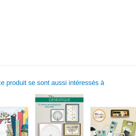
ce produit se sont aussi intéressés à