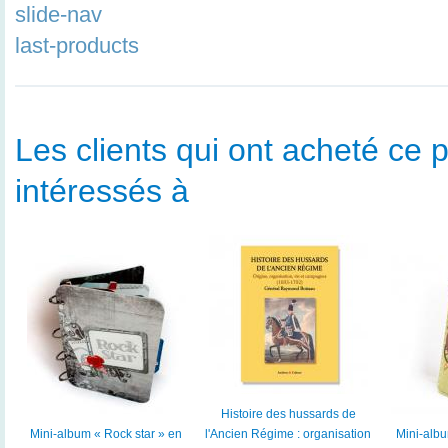
slide-nav
last-products
Les clients qui ont acheté ce p
intéressés à
Histoire des hussards de
Mini-album « Rock star » en
l'Ancien Régime : organisation
Mini-albu