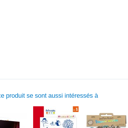
ce produit se sont aussi intéressés à