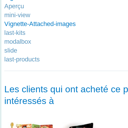
Aperçu
mini-view
Vignette-Attached-images
last-kits
modalbox
slide
last-products
Les clients qui ont acheté ce p
intéressés à