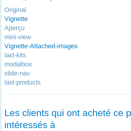
Original
Vignette
Aperçu
mini-view
Vignette-Attached-images
last-kits
modalbox
slide-nav
last-products
Les clients qui ont acheté ce p
intéressés à