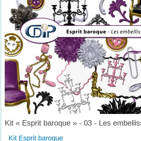
Kit « Esprit baroque » - 03 - Les embell
Kit Esprit baroque