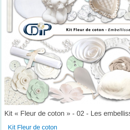
Kit « Fleur de coton » - 02 - Les embelli
Kit Fleur de coton