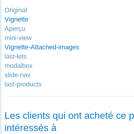
Original
Vignette
Aperçu
mini-view
Vignette-Attached-images
last-kits
modalbox
slide-nav
last-products
Les clients qui ont acheté ce p
intéressés à