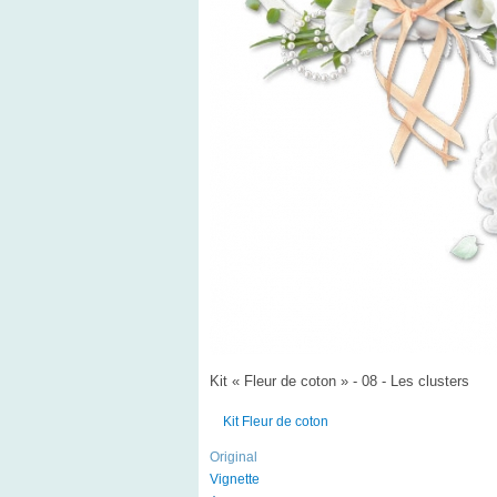
Kit « Fleur de coton » - 08 - Les clusters
Kit Fleur de coton
Original
Vignette