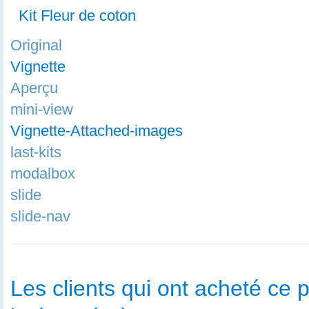
Kit Fleur de coton
Original
Vignette
Aperçu
mini-view
Vignette-Attached-images
last-kits
modalbox
slide
slide-nav
Les clients qui ont acheté ce p