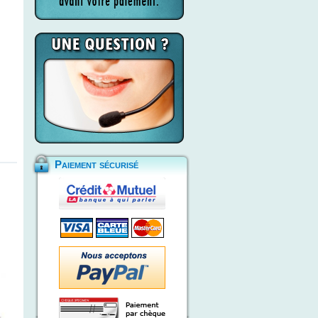
Paiement sécurisé