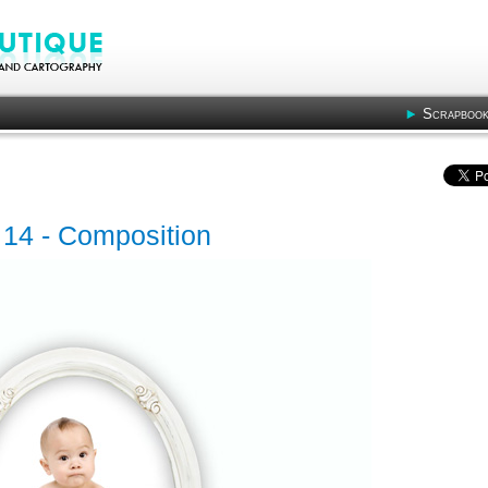
Scrapbook
- 14 - Composition