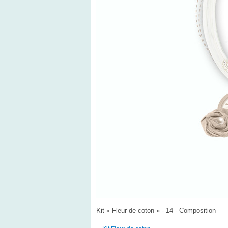
Kit « Fleur de coton » - 14 - Composition