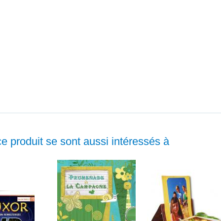
ce produit se sont aussi intéressés à