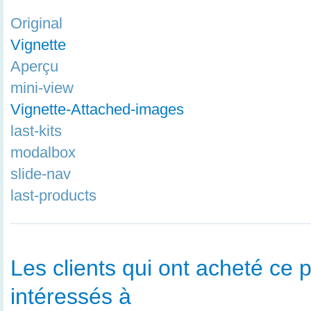
Original
Vignette
Aperçu
mini-view
Vignette-Attached-images
last-kits
modalbox
slide-nav
last-products
Les clients qui ont acheté ce p
intéressés à