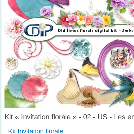
Kit « Invitation florale » - 02 - US - Les
Kit Invitation florale