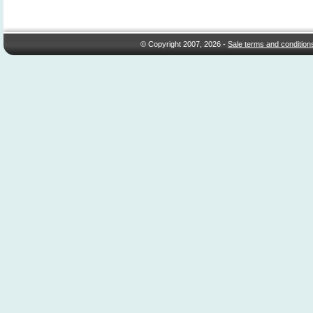
© Copyright 2007, 2026 -
Sale terms and condition