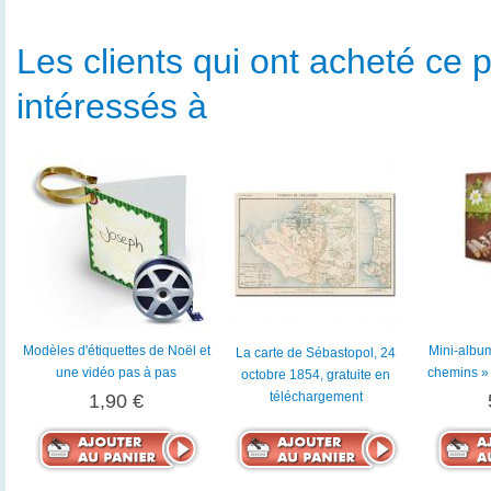
Les clients qui ont acheté ce p
intéressés à
Modèles d'étiquettes de Noël et
Mini-album
La carte de Sébastopol, 24
une vidéo pas à pas
chemins »
octobre 1854, gratuite en
téléchargement
1,90 €