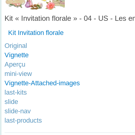
Kit « Invitation florale » - 04 - US - Les
Kit Invitation florale
Original
Vignette
Aperçu
mini-view
Vignette-Attached-images
last-kits
slide
slide-nav
last-products