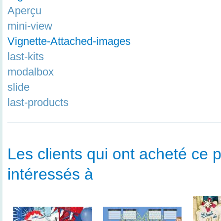
Aperçu
mini-view
Vignette-Attached-images
last-kits
modalbox
slide
last-products
Les clients qui ont acheté ce p
intéressés à