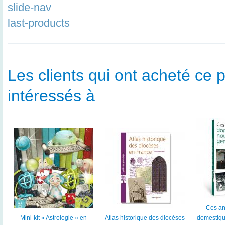
slide-nav
last-products
Les clients qui ont acheté ce p
intéressés à
Ces anc
Mini-kit « Astrologie » en
Atlas historique des diocèses
domestiqu