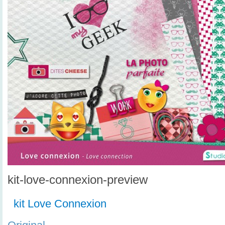
kit-love-connexion-preview
kit Love Connexion