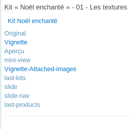
Kit « Noël enchanté » - 01 - Les textures
Kit Noël enchanté
Original
Vignette
Aperçu
mini-view
Vignette-Attached-images
last-kits
slide
slide-nav
last-products