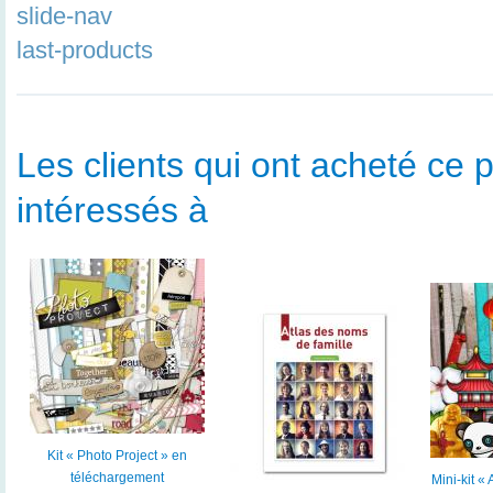
slide-nav
last-products
Les clients qui ont acheté ce p
intéressés à
Kit « Photo Project » en
téléchargement
Mini-kit «