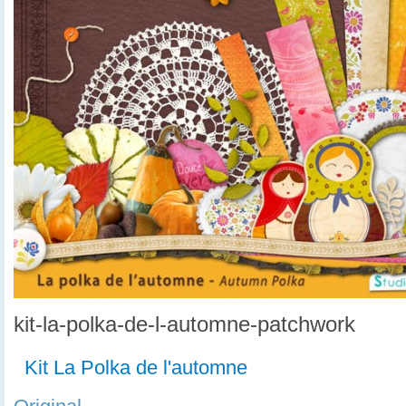
kit-la-polka-de-l-automne-patchwork
Kit La Polka de l'automne